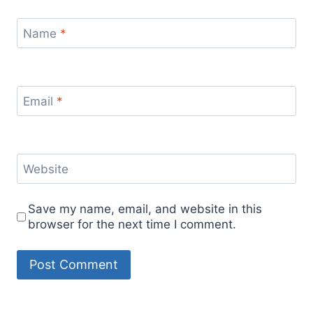
Name
*
Email
*
Website
Save my name, email, and website in this
browser for the next time I comment.