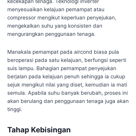
kecekapan tenaga. Teknologi inverter
menyesuaikan kelajuan pemampat atau
compressor mengikut keperluan penyejukan,
mengekalkan suhu yang konsisten dan
mengurangkan penggunaan tenaga.
Manakala pemampat pada aircond biasa pula
beroperasi pada satu kelajuan, berfungsi seperti
suis lampu. Bahagian pemampat penyejukan
berjalan pada kelajuan penuh sehingga ia cukup
sejuk mengikut nilai yang diset, kemudian ia mati
semula. Apabila suhu banyak berubah, proses ini
akan berulang dan penggunaan tenaga juga akan
tinggi.
Tahap Kebisingan