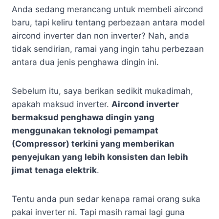
Anda sedang merancang untuk membeli aircond
baru, tapi keliru tentang perbezaan antara model
aircond inverter dan non inverter? Nah, anda
tidak sendirian, ramai yang ingin tahu perbezaan
antara dua jenis penghawa dingin ini.
Sebelum itu, saya berikan sedikit mukadimah,
apakah maksud inverter.
Aircond inverter
bermaksud penghawa dingin yang
menggunakan teknologi pemampat
(Compressor) terkini yang memberikan
penyejukan yang lebih konsisten dan lebih
jimat tenaga elektrik
.
Tentu anda pun sedar kenapa ramai orang suka
pakai inverter ni. Tapi masih ramai lagi guna