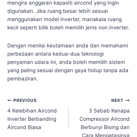
mengira anggaran kapasiti aircond yang ingin
digunakan. Jika ruang besar lebih sesuai
menggunakan model inverter, manakala ruang
kecil seperti bilik boleh memilih jenis non inverter.
Dengan menilai keutamaan anda dan memahami
perbezaan antara kedua-dua teknologi
penyaman udara ini, anda boleh memilih sistem
yang paling sesuai dengan gaya hidup tanpa ada
pembaziran.
Post
PREVIOUS
NEXT
4 Kelebihan Aircond
3 Sebab Kenapa
navigation
Inverter Berbanding
Compressor Aircond
Aircond Biasa
Berbunyi Bising dan
Cara Mengatasinya