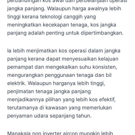
perbandingan kos awal dan perbelanjaan operasi
jangka panjang. Walaupun harga awalnya lebih
tinggi kerana teknologi canggih yang
meningkatkan kecekapan tenaga, kos jangka
panjang adalah penting untuk dipertimbangkan.
Ia lebih menjimatkan kos operasi dalam jangka
panjang kerana dapat menyesuaikan kelajuan
pemampat dan mengekalkan suhu konsisten,
mengurangkan penggunaan tenaga dan bil
elektrik. Walaupun harganya lebih tinggi,
penjimatan tenaga jangka panjang
menjadikannya pilihan yang lebih kos efektif,
terutamanya di kawasan yang memerlukan
penyaman udara sepanjang tahun.
Manakala non inverter aircon mungkin lebih