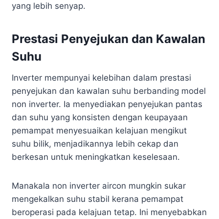
yang lebih senyap.
Prestasi Penyejukan dan Kawalan
Suhu
Inverter mempunyai kelebihan dalam prestasi
penyejukan dan kawalan suhu berbanding model
non inverter. Ia menyediakan penyejukan pantas
dan suhu yang konsisten dengan keupayaan
pemampat menyesuaikan kelajuan mengikut
suhu bilik, menjadikannya lebih cekap dan
berkesan untuk meningkatkan keselesaan.
Manakala non inverter aircon mungkin sukar
mengekalkan suhu stabil kerana pemampat
beroperasi pada kelajuan tetap. Ini menyebabkan