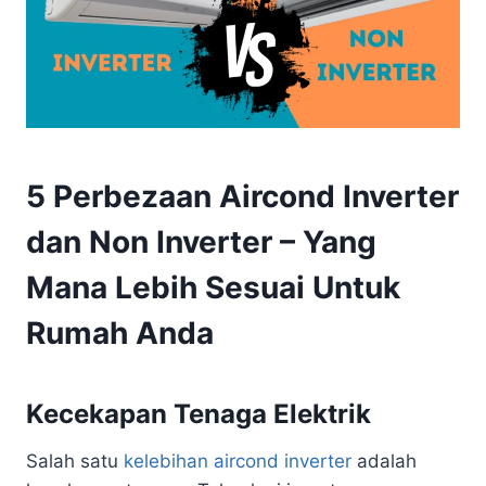
5 Perbezaan Aircond Inverter
dan Non Inverter – Yang
Mana Lebih Sesuai Untuk
Rumah Anda
Kecekapan Tenaga Elektrik
Salah satu
kelebihan aircond inverter
adalah