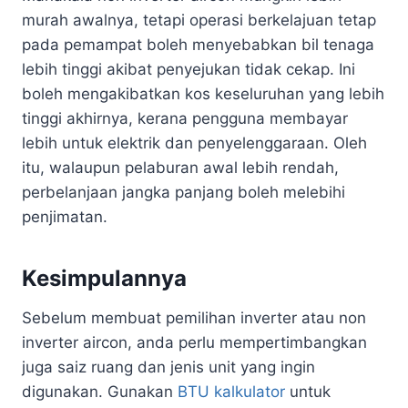
murah awalnya, tetapi operasi berkelajuan tetap
pada pemampat boleh menyebabkan bil tenaga
lebih tinggi akibat penyejukan tidak cekap. Ini
boleh mengakibatkan kos keseluruhan yang lebih
tinggi akhirnya, kerana pengguna membayar
lebih untuk elektrik dan penyelenggaraan. Oleh
itu, walaupun pelaburan awal lebih rendah,
perbelanjaan jangka panjang boleh melebihi
penjimatan.
Kesimpulannya
Sebelum membuat pemilihan inverter atau non
inverter aircon, anda perlu mempertimbangkan
juga saiz ruang dan jenis unit yang ingin
digunakan. Gunakan
BTU kalkulator
untuk