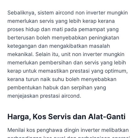
Sebaliknya, sistem aircond non inverter mungkin
memerlukan servis yang lebih kerap kerana
proses hidup dan mati pada pemampat yang
berterusan boleh menyebabkan peningkatan
ketegangan dan mengakibatkan masalah
mekanikal. Selain itu, unit non inverter mungkin
memerlukan pembersihan dan servis yang lebih
kerap untuk memastikan prestasi yang optimum,
kerana turun naik suhu boleh menyebabkan
pembentukan habuk dan serpihan yang
menjejaskan prestasi aircond.
Harga, Kos Servis dan Alat-Ganti
Menilai kos penghawa dingin inverter melibatkan