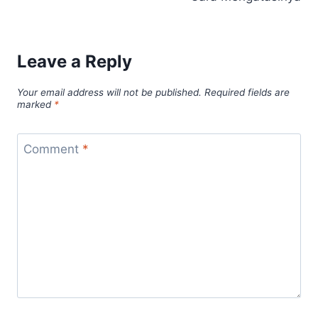
Leave a Reply
Your email address will not be published.
Required fields are
marked
*
Comment
*