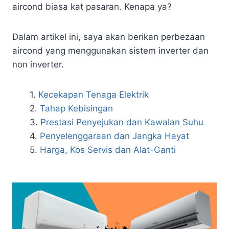
aircond biasa kat pasaran. Kenapa ya?
Dalam artikel ini, saya akan berikan perbezaan
aircond yang menggunakan sistem inverter dan
non inverter.
Kecekapan Tenaga Elektrik
Tahap Kebisingan
Prestasi Penyejukan dan Kawalan Suhu
Penyelenggaraan dan Jangka Hayat
Harga, Kos Servis dan Alat-Ganti