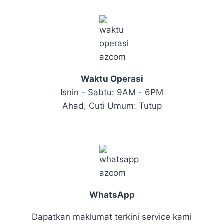
Waktu Operasi
Isnin - Sabtu: 9AM - 6PM
Ahad, Cuti Umum: Tutup
WhatsApp
Dapatkan maklumat terkini service kami