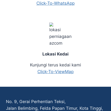
Click-To-WhatsApp
Lokasi Kedai
Kunjungi terus kedai kami
Click-To-ViewMap
No. 9, Gerai Perhentian Teksi,
Jalan Belimbing, Felda Papan Timur, Kota Tinggi,