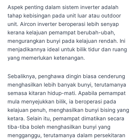
Aspek penting dalam sistem inverter adalah
tahap kebisingan pada unit luar atau outdoor
unit. Aircon inverter beroperasi lebih senyap
kerana kelajuan pemampat berubah-ubah,
mengurangkan bunyi pada kelajuan rendah. Ini
menjadikannya ideal untuk bilik tidur dan ruang
yang memerlukan ketenangan.
Sebaliknya, penghawa dingin biasa cenderung
menghasilkan lebih banyak bunyi, terutamanya
semasa kitaran hidup-mati. Apabila pemampat
mula menyejukkan bilik, ia beroperasi pada
kelajuan penuh, menghasilkan bunyi bising yang
ketara. Selain itu, pemampat dimatikan secara
tiba-tiba boleh menghasilkan bunyi yang
mengganggu, terutamanya dalam persekitaran