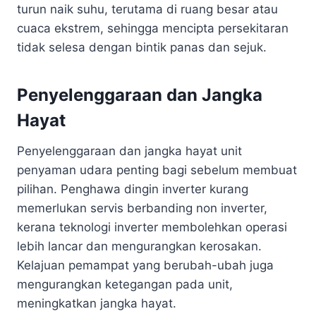
turun naik suhu, terutama di ruang besar atau
cuaca ekstrem, sehingga mencipta persekitaran
tidak selesa dengan bintik panas dan sejuk.
Penyelenggaraan dan Jangka
Hayat
Penyelenggaraan dan jangka hayat unit
penyaman udara penting bagi sebelum membuat
pilihan. Penghawa dingin inverter kurang
memerlukan servis berbanding non inverter,
kerana teknologi inverter membolehkan operasi
lebih lancar dan mengurangkan kerosakan.
Kelajuan pemampat yang berubah-ubah juga
mengurangkan ketegangan pada unit,
meningkatkan jangka hayat.