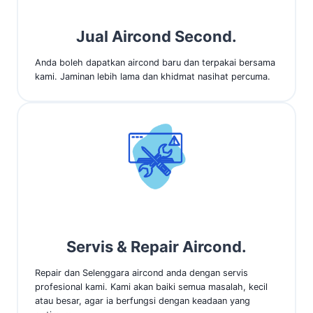
Jual Aircond Second.
Anda boleh dapatkan aircond baru dan terpakai bersama
kami. Jaminan lebih lama dan khidmat nasihat percuma.
Servis & Repair Aircond.
Repair dan Selenggara aircond anda dengan servis
profesional kami. Kami akan baiki semua masalah, kecil
atau besar, agar ia berfungsi dengan keadaan yang