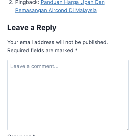
Pingback:
Panduan Harga Upah Dan
Pemasangan Aircond Di Malaysia
Leave a Reply
Your email address will not be published.
Required fields are marked
*