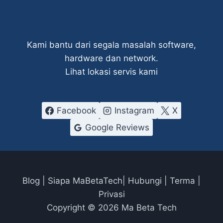
Kami bantu dari segala masalah software,
hardware dan network.
Lihat lokasi servis kami
Facebook
Instagram
X
Google Reviews
Blog
|
Siapa
MaBetaTech|
Hubungi
|
Terma
|
Privasi
Copyright © 2026 Ma Beta Tech