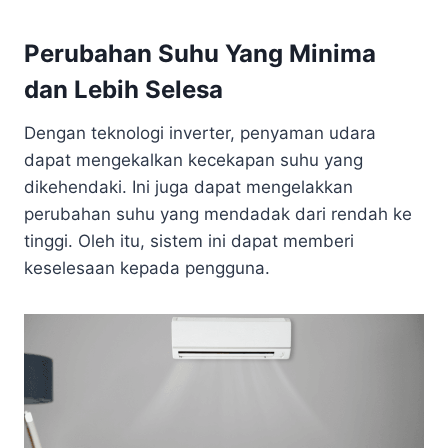
Perubahan Suhu Yang Minima
dan Lebih Selesa
Dengan teknologi inverter, penyaman udara
dapat mengekalkan kecekapan suhu yang
dikehendaki. Ini juga dapat mengelakkan
perubahan suhu yang mendadak dari rendah ke
tinggi. Oleh itu, sistem ini dapat memberi
keselesaan kepada pengguna.