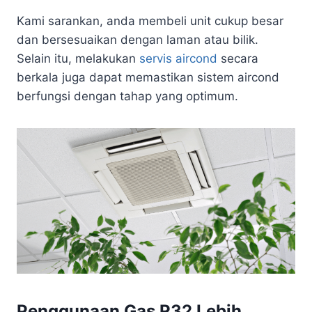
Kami sarankan, anda membeli unit cukup besar
dan bersesuaikan dengan laman atau bilik.
Selain itu, melakukan
servis aircond
secara
berkala juga dapat memastikan sistem aircond
berfungsi dengan tahap yang optimum.
Penggunaan Gas R32 Lebih