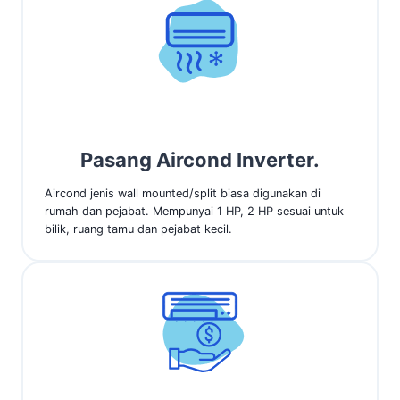
Pasang Aircond Inverter.
Aircond jenis wall mounted/split biasa digunakan di
rumah dan pejabat. Mempunyai 1 HP, 2 HP sesuai untuk
bilik, ruang tamu dan pejabat kecil.