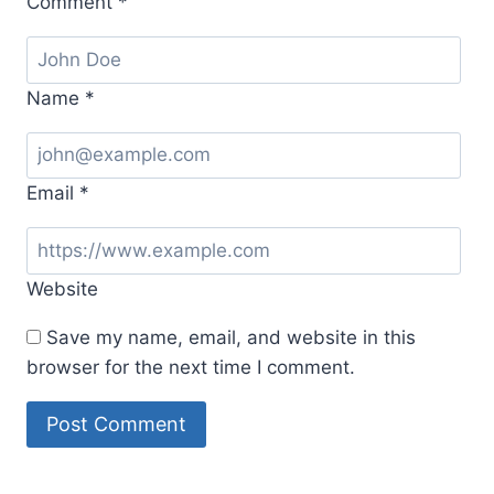
Comment
*
Name
*
Email
*
Website
Save my name, email, and website in this
browser for the next time I comment.