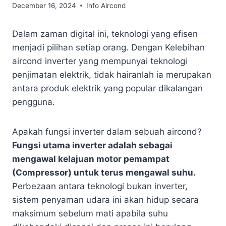
December 16, 2024
Info Aircond
Dalam zaman digital ini, teknologi yang efisen
menjadi pilihan setiap orang. Dengan Kelebihan
aircond inverter yang mempunyai teknologi
penjimatan elektrik, tidak hairanlah ia merupakan
antara produk elektrik yang popular dikalangan
pengguna.
Apakah fungsi inverter dalam sebuah aircond?
Fungsi utama inverter adalah sebagai
mengawal kelajuan motor pemampat
(Compressor) untuk terus mengawal suhu.
Perbezaan antara teknologi bukan inverter,
sistem penyaman udara ini akan hidup secara
maksimum sebelum mati apabila suhu