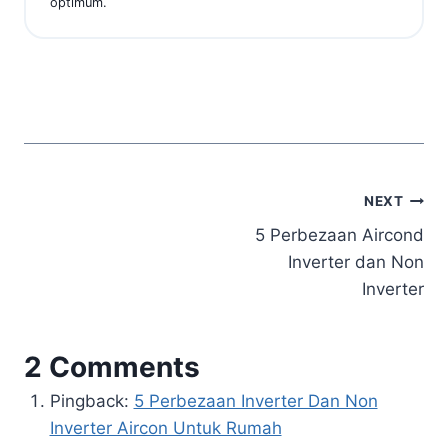
optimum.
Post
NEXT
5 Perbezaan Aircond
navigation
Inverter dan Non
Inverter
2 Comments
Pingback:
5 Perbezaan Inverter Dan Non
Inverter Aircon Untuk Rumah