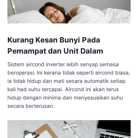
Kurang Kesan Bunyi Pada
Pemampat dan Unit Dalam
Sistem aircond inverter lebih senyap semasa
beroperasi. Ini kerana tidak seperti aircond biasa,
ia tidak hidup dan mati secara automatik setiap
kali had suhu tercapai. Aircond ini akan terus
hidup dengan minima dan menyesuaikan suhu
secara berterusan.