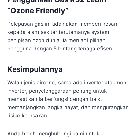
“Ozone Friendly”
Pelepasan gas ini tidak akan memberi kesan
kepada alam sekitar terutamanya system
penipisan ozon dunia. Ia menjadi pilihan
pengguna dengan 5 bintang tenaga efisen.
Kesimpulannya
Walau jenis aircond, sama ada inverter atau non-
inverter, penyelenggaraan penting untuk
memastikan ia berfungsi dengan baik,
memanjangkan jangka hayat, dan mengurangkan
risiko kerosakan.
Anda boleh menghubungi kami untuk