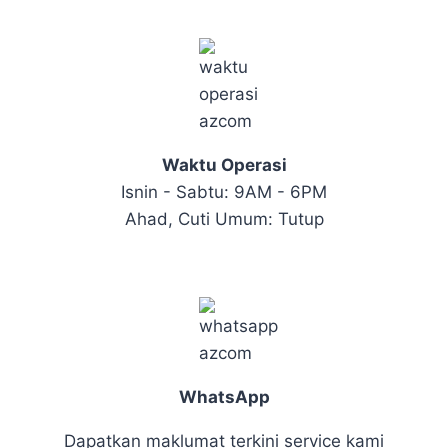
Waktu Operasi
Isnin - Sabtu: 9AM - 6PM
Ahad, Cuti Umum: Tutup
WhatsApp
Dapatkan maklumat terkini service kami