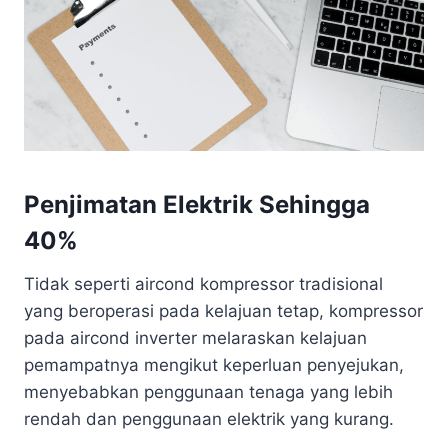
Penjimatan Elektrik Sehingga
40%
Tidak seperti aircond kompressor tradisional
yang beroperasi pada kelajuan tetap, kompressor
pada aircond inverter melaraskan kelajuan
pemampatnya mengikut keperluan penyejukan,
menyebabkan penggunaan tenaga yang lebih
rendah dan penggunaan elektrik yang kurang.