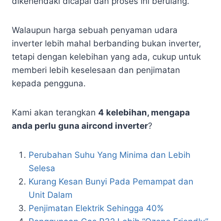
dikehendaki dicapai dan proses ini berulang.
Walaupun harga sebuah penyaman udara
inverter lebih mahal berbanding bukan inverter,
tetapi dengan kelebihan yang ada, cukup untuk
memberi lebih keselesaan dan penjimatan
kepada pengguna.
Kami akan terangkan
4 kelebihan, mengapa
anda perlu guna aircond inverter
?
Perubahan Suhu Yang Minima dan Lebih
Selesa
Kurang Kesan Bunyi Pada Pemampat dan
Unit Dalam
Penjimatan Elektrik Sehingga 40%