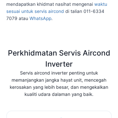
mendapatkan khidmat nasihat mengenai
waktu
sesuai untuk servis aircond
di talian 011-6334
7079 atau
WhatsApp
.
Perkhidmatan Servis Aircond
Inverter
Servis aircond inverter penting untuk
memanjangkan jangka hayat unit, mencegah
kerosakan yang lebih besar, dan mengekalkan
kualiti udara dalaman yang baik.